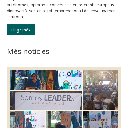
autònomes, optaran a convertir-se en referents europeus
dinnovació, sostenibilitat, emprenedoria i desenvolupament
territorial
Llegir més
Més notícies