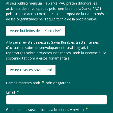
Al seu butlletí mensual, la Xarxa PAC pretén difondre les
activitats desenvolupades pels membres de la Xarxa PAC i
pels Grups d'Acció Local, la Xarxa Europea de la PAC, a més
de les organitzades per l'equip tècnic de la pròpia xarxa.
Veure butlletins de la Xarxa PAC
A la seva revista trimestral, Savia Rural, es tracten temes
d'actualitat sobre desenvolupament rural i agrari, i
reportatges sobre projectes inspiradors, amb la innovació i la
sostenibilitat com a eixos fonamentals.
Veure revistes Savia Rural
Camps marcats amb
són obligatoris
Email
Gestione sus suscripciones a boletines y revista