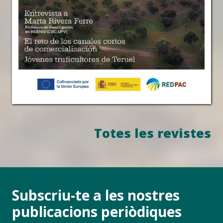
Totes les revistes
Subscriu-te a les nostres
publicacions periòdiques