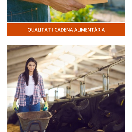
QUALITAT I CADENA ALIMENTÀRIA