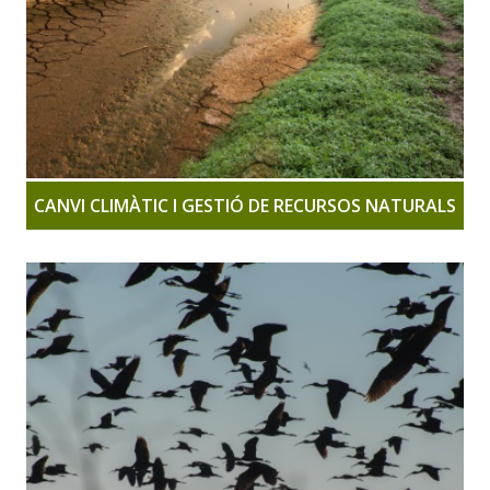
CANVI CLIMÀTIC I GESTIÓ DE RECURSOS NATURALS