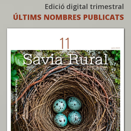
Edició digital trimestral
ÚLTIMS NOMBRES PUBLICATS