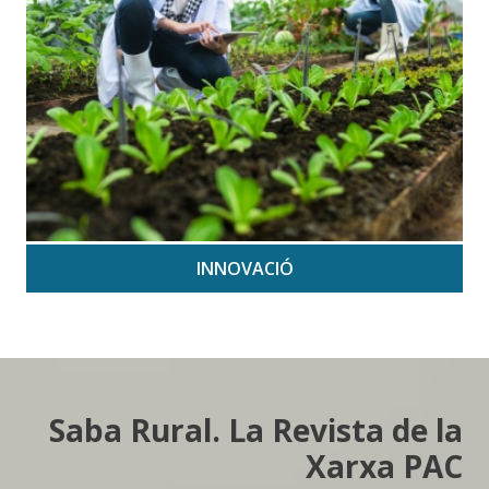
INNOVACIÓ
Saba Rural. La Revista de la
Xarxa PAC