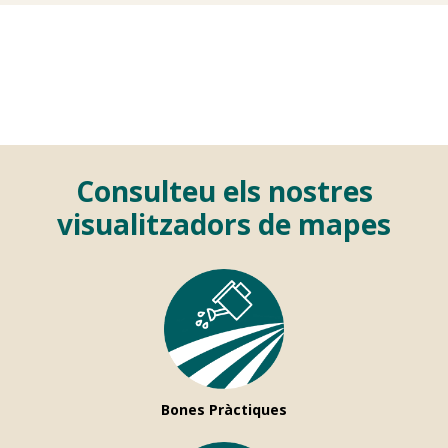
Consulteu els nostres
visualitzadors de mapes
Bones Pràctiques