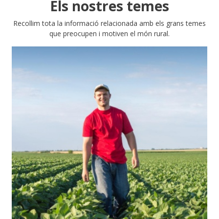
Els nostres temes
Recollim tota la informació relacionada amb els grans temes
que preocupen i motiven el món rural.