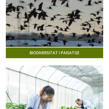
BIODIVERSITAT I PAISATGE