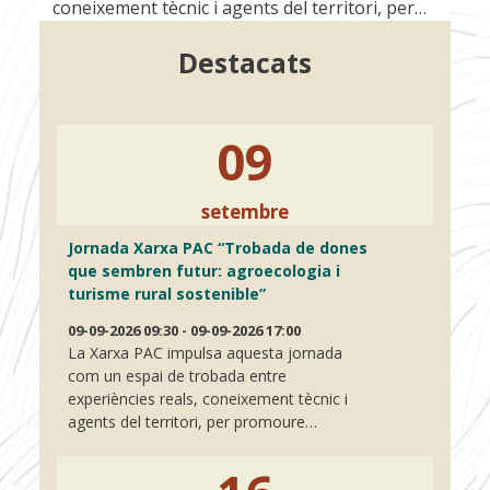
coneixement tècnic i agents del territori, per…
Destacats
09
setembre
Jornada Xarxa PAC “Trobada de dones
que sembren futur: agroecologia i
turisme rural sostenible”
09-09-2026 09:30 - 09-09-2026 17:00
La Xarxa PAC impulsa aquesta jornada
com un espai de trobada entre
experiències reals, coneixement tècnic i
agents del territori, per promoure…