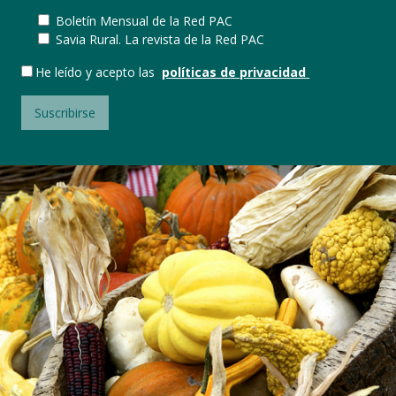
Boletín Mensual de la Red PAC
Savia Rural. La revista de la Red PAC
He leído y acepto las
políticas de privacidad