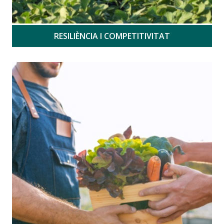
RESILIÈNCIA I COMPETITIVITAT