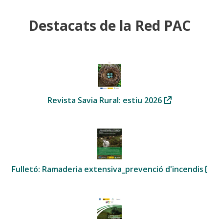
Destacats de la Red PAC
Revista Savia Rural: estiu 2026
Fulletó: Ramaderia extensiva_prevenció d'incendis