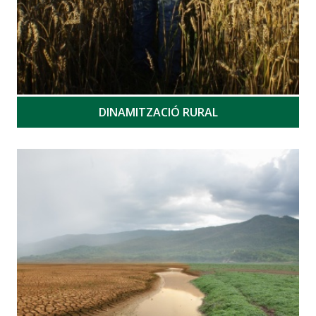
DINAMITZACIÓ RURAL