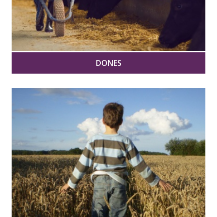
DONES