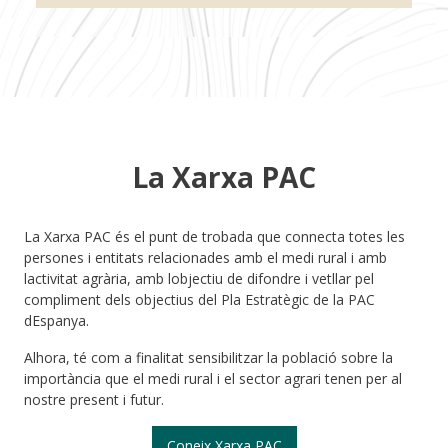
La Xarxa PAC
La Xarxa PAC és el punt de trobada que connecta totes les
persones i entitats relacionades amb el medi rural i amb
lactivitat agrària, amb lobjectiu de difondre i vetllar pel
compliment dels objectius del Pla Estratègic de la PAC
dEspanya.
Alhora, té com a finalitat sensibilitzar la població sobre la
importància que el medi rural i el sector agrari tenen per al
nostre present i futur.
Coneix Xarxa PAC