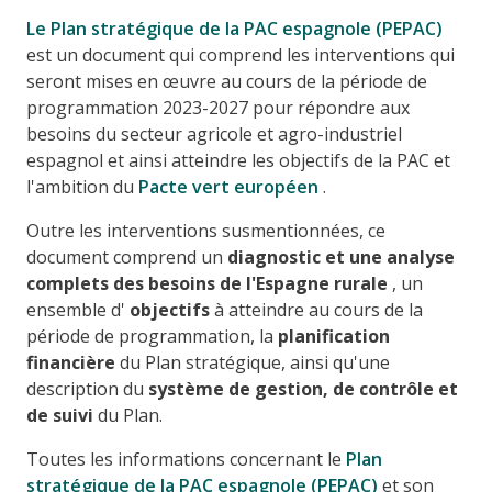
Le Plan stratégique de la PAC espagnole (PEPAC)
est un document qui comprend les interventions qui
seront mises en œuvre au cours de la période de
programmation 2023-2027 pour répondre aux
besoins du secteur agricole et agro-industriel
espagnol et ainsi atteindre les objectifs de la PAC et
l'ambition du
Pacte vert européen
.
Outre les interventions susmentionnées, ce
document comprend un
diagnostic et une analyse
complets des besoins de l'Espagne rurale
, un
ensemble d'
objectifs
à atteindre au cours de la
période de programmation, la
planification
financière
du Plan stratégique, ainsi qu'une
description du
système de gestion, de contrôle et
de suivi
du Plan.
Toutes les informations concernant le
Plan
stratégique de la PAC espagnole (PEPAC)
et son