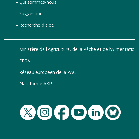
Qui sommes-nous
Suggestions
Recherche d'aide
Ministère de l'Agriculture, de la Pêche et de l'Alimentation
FEGA
Réseau européen de la PAC
Plateforme AKIS