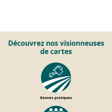
Découvrez nos visionneuses
de cartes
Bonnes pratiques