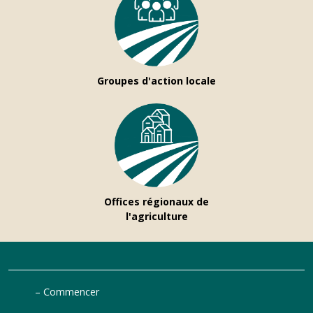
Groupes d'action locale
Offices régionaux de
l'agriculture
Commencer