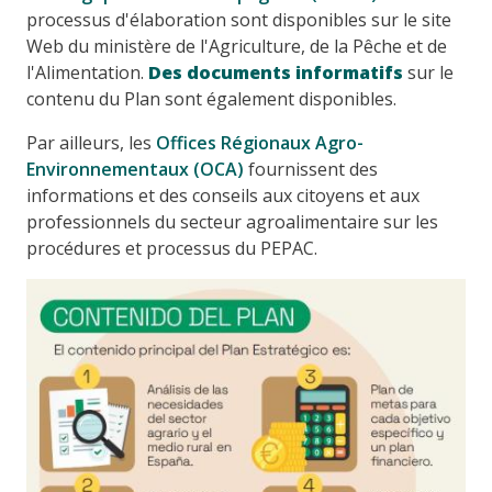
processus d'élaboration sont disponibles sur le site
Web du ministère de l'Agriculture, de la Pêche et de
l'Alimentation.
Des documents informatifs
sur le
contenu du Plan sont également disponibles.
Par ailleurs, les
Offices Régionaux Agro-
Environnementaux (OCA)
fournissent des
informations et des conseils aux citoyens et aux
professionnels du secteur agroalimentaire sur les
procédures et processus du PEPAC.