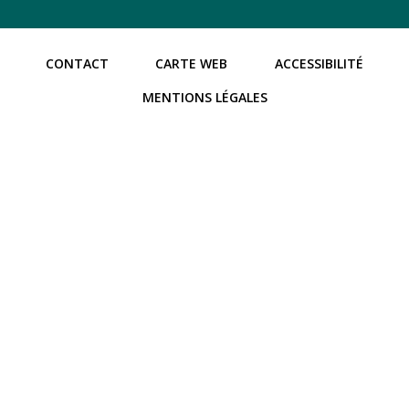
CONTACT
CARTE WEB
ACCESSIBILITÉ
MENTIONS LÉGALES