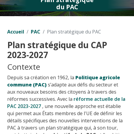
du PAC
Accueil
PAC
Plan stratégique du PAC
Plan stratégique du CAP
2023-2027
Contexte
Depuis sa création en 1962, la
Politique agricole
commune (PAC)
s’adapte aux défis du secteur et
aux nouveaux besoins des citoyens à travers des
réformes successives. Avec la
réforme actuelle de la
PAC 2023-2027
, une nouvelle approche est établie
qui permet aux États membres de l'UE de définir les
détails spécifiques des nouvelles interventions de la
PAC à travers un plan stratégique qui, à son tour,