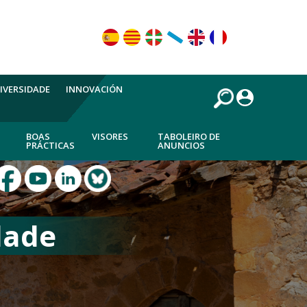
IVERSIDADE
INNOVACIÓN
BOAS
VISORES
TABOLEIRO DE
PRÁCTICAS
ANUNCIOS
dade