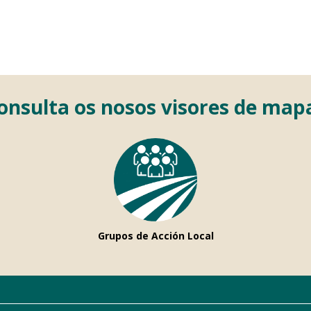
onsulta os nosos visores de map
Grupos de Acción Local