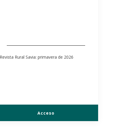
Revista Rural Savia: primavera de 2026
Acceso