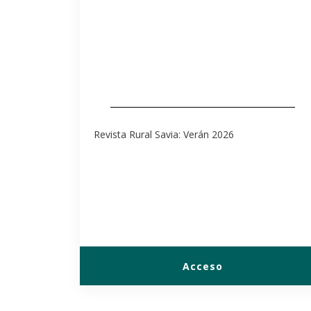
Revista Rural Savia: Verán 2026
Acceso