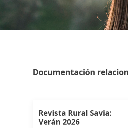
Documentación relacio
Revista Rural Savia:
Verán 2026