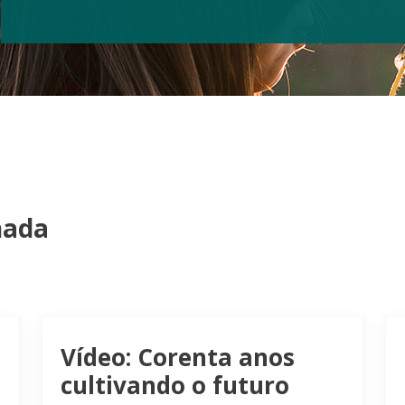
nada
Vídeo: Corenta anos
cultivando o futuro