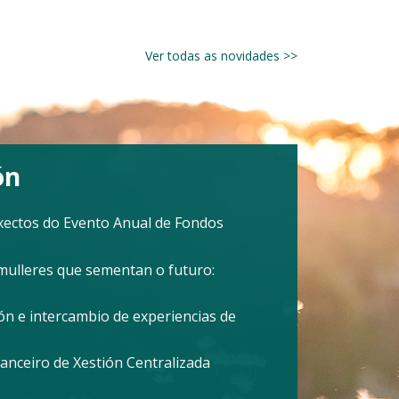
Ver todas as novidades >>
ón
oxectos do Evento Anual de Fondos
mulleres que sementan o futuro:
n e intercambio de experiencias de
anceiro de Xestión Centralizada