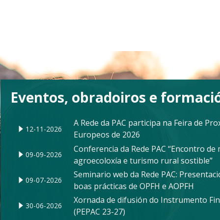
Eventos, obradoiros e formaci
A Rede da PAC participa na Feira de Pr
12-11-2026
Europeos de 2026
Conferencia da Rede PAC “Encontro de 
09-09-2026
agroecoloxía e turismo rural sostible”
Seminario web da Rede PAC: Presentació
09-07-2026
boas prácticas de OPFH e AOPFH
Xornada de difusión do Instrumento Fin
30-06-2026
(PEPAC 23-27)