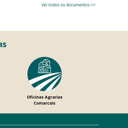
Ver todos os documentos >>
as
Oficinas Agrarias
Comarcais