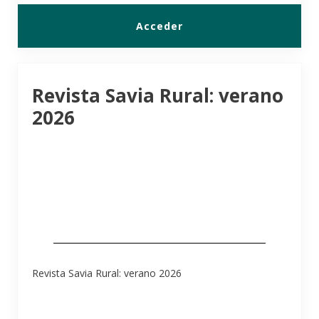
Acceder
Revista Savia Rural: verano
2026
Revista Savia Rural: verano 2026