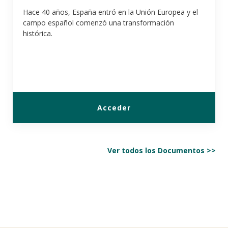
Hace 40 años, España entró en la Unión Europea y el
campo español comenzó una transformación
histórica.
Acceder
Ver todos los Documentos >>