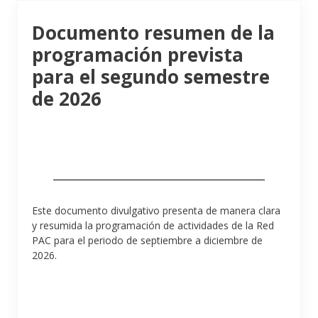
Documento resumen de la
programación prevista
para el segundo semestre
de 2026
Este documento divulgativo presenta de manera clara
y resumida la programación de actividades de la Red
PAC para el periodo de septiembre a diciembre de
2026.