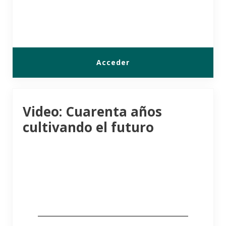
Acceder
Video: Cuarenta años
cultivando el futuro