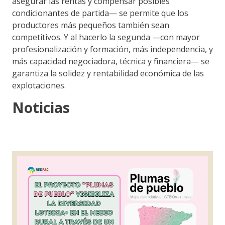
asegurar las rentas y compensar posibles
condicionantes de partida— se permite que los
productores más pequeños también sean
competitivos. Y al hacerlo la segunda —con mayor
profesionalización y formación, más independencia, y
más capacidad negociadora, técnica y financiera— se
garantiza la solidez y rentabilidad económica de las
explotaciones.
Noticias