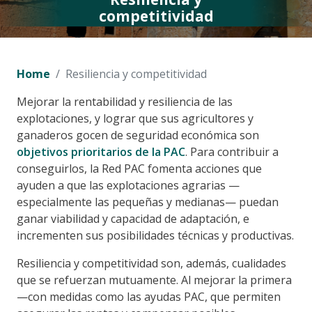
competitividad
Home
Resiliencia y competitividad
Mejorar la rentabilidad y resiliencia de las
explotaciones, y lograr que sus agricultores y
ganaderos gocen de seguridad económica son
objetivos prioritarios de la PAC
. Para contribuir a
conseguirlos, la Red PAC fomenta acciones que
ayuden a que las explotaciones agrarias —
especialmente las pequeñas y medianas— puedan
ganar viabilidad y capacidad de adaptación, e
incrementen sus posibilidades técnicas y productivas.
Resiliencia y competitividad son, además, cualidades
que se refuerzan mutuamente. Al mejorar la primera
—con medidas como las ayudas PAC, que permiten