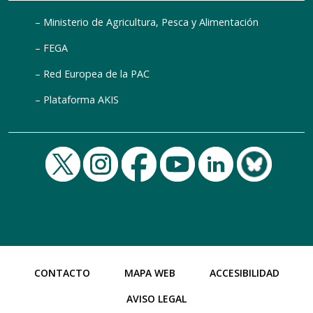
Ministerio de Agricultura, Pesca y Alimentación
FEGA
Red Europea de la PAC
Plataforma AKIS
CONTACTO
MAPA WEB
ACCESIBILIDAD
AVISO LEGAL