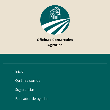
Oficinas Comarcales
Agrarias
Inicio
Quiénes somos
Sugerencias
Buscador de ayudas