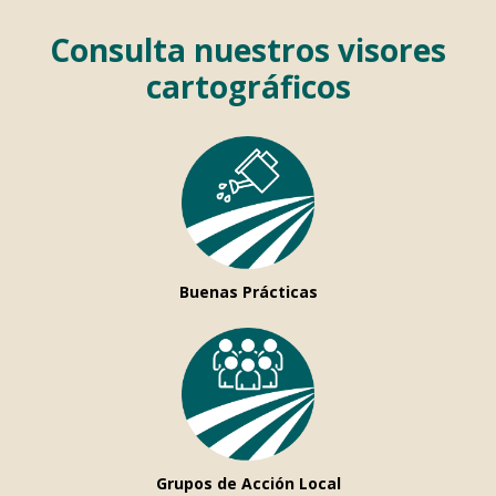
Consulta nuestros visores
cartográficos
Buenas Prácticas
Grupos de Acción Local