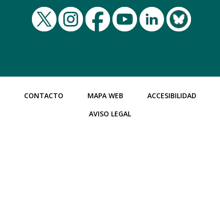
CONTACTO
MAPA WEB
ACCESIBILIDAD
AVISO LEGAL