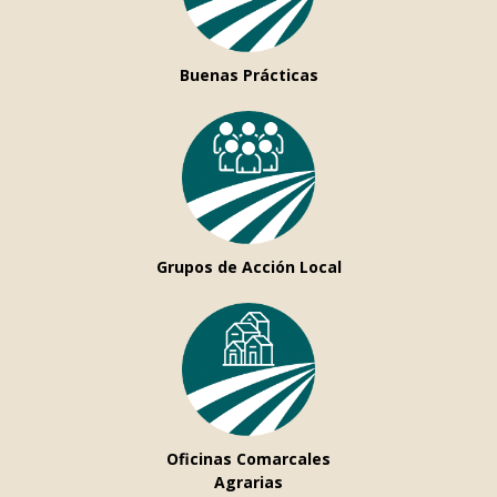
Buenas Prácticas
Grupos de Acción Local
Oficinas Comarcales
Agrarias