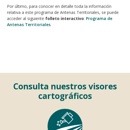
Por último, para conocer en detalle toda la información
relativa a este programa de Antenas Territoriales, se puede
acceder al siguiente
folleto interactivo
:
Programa de
Antenas Territoriales
.
Consulta nuestros visores
cartográficos