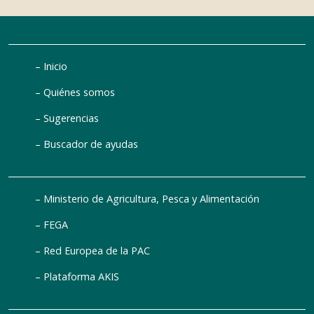
Inicio
Quiénes somos
Sugerencias
Buscador de ayudas
Ministerio de Agricultura, Pesca y Alimentación
FEGA
Red Europea de la PAC
Plataforma AKIS