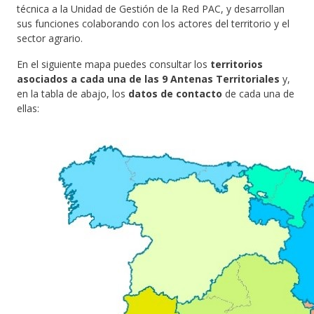
técnica a la Unidad de Gestión de la Red PAC, y desarrollan
sus funciones colaborando con los actores del territorio y el
sector agrario.
En el siguiente mapa puedes consultar los
territorios
asociados a cada una de las 9 Antenas Territoriales
y,
en la tabla de abajo, los
datos de contacto
de cada una de
ellas: