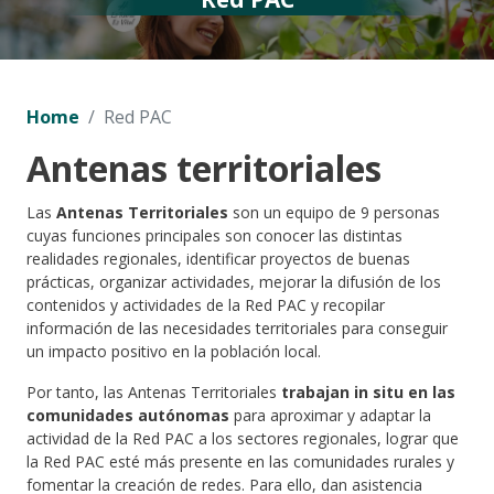
Home
Red PAC
Antenas territoriales
Las
Antenas Territoriales
son un equipo de 9 personas
cuyas funciones principales son conocer las distintas
realidades regionales, identificar proyectos de buenas
prácticas, organizar actividades, mejorar la difusión de los
contenidos y actividades de la Red PAC y recopilar
información de las necesidades territoriales para conseguir
un impacto positivo en la población local.
Por tanto, las Antenas Territoriales
trabajan in situ en las
comunidades autónomas
para aproximar y adaptar la
actividad de la Red PAC a los sectores regionales, lograr que
la Red PAC esté más presente en las comunidades rurales y
fomentar la creación de redes. Para ello, dan asistencia