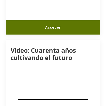
Acceder
Video: Cuarenta años
cultivando el futuro