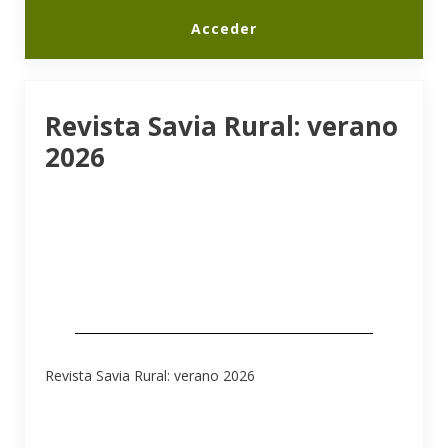
Acceder
Revista Savia Rural: verano
2026
Revista Savia Rural: verano 2026