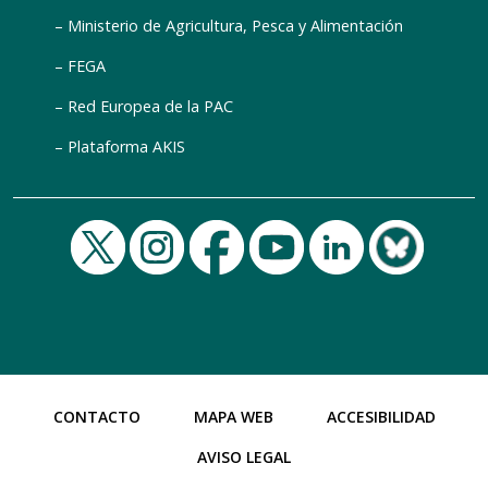
Ministerio de Agricultura, Pesca y Alimentación
FEGA
Red Europea de la PAC
Plataforma AKIS
CONTACTO
MAPA WEB
ACCESIBILIDAD
AVISO LEGAL