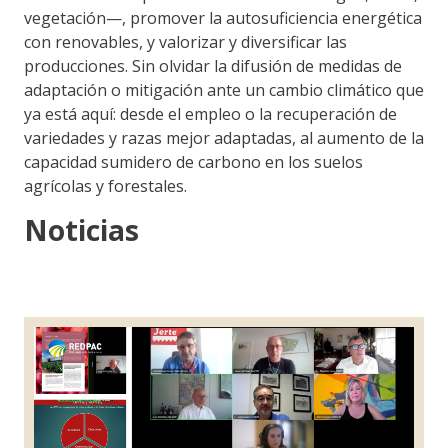
vegetación—, promover la autosuficiencia energética
con renovables, y valorizar y diversificar las
producciones. Sin olvidar la difusión de medidas de
adaptación o mitigación ante un cambio climático que
ya está aquí: desde el empleo o la recuperación de
variedades y razas mejor adaptadas, al aumento de la
capacidad sumidero de carbono en los suelos
agrícolas y forestales.
Noticias