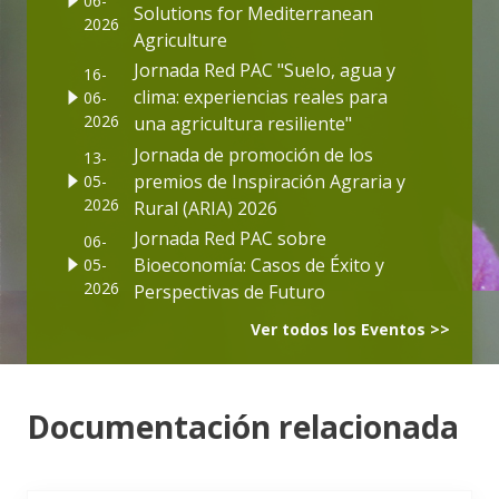
06-
Solutions for Mediterranean
2026
Agriculture
Jornada Red PAC "Suelo, agua y
16-
clima: experiencias reales para
06-
2026
una agricultura resiliente"
Jornada de promoción de los
13-
premios de Inspiración Agraria y
05-
2026
Rural (ARIA) 2026
Jornada Red PAC sobre
06-
Bioeconomía: Casos de Éxito y
05-
2026
Perspectivas de Futuro
Ver todos los Eventos >>
Documentación relacionada