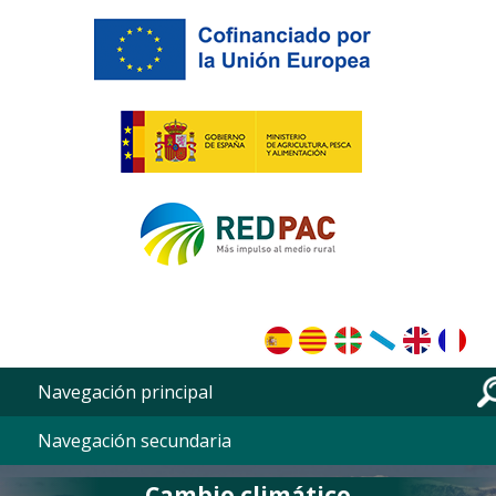
Pasar al contenido principal
Navegación principal
Navegación secundaria
Cambio climático