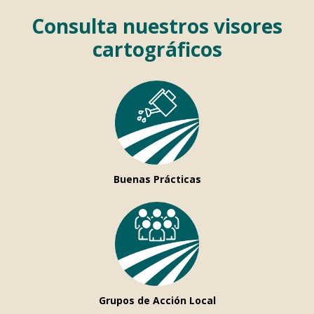
Consulta nuestros visores
cartográficos
Buenas Prácticas
Grupos de Acción Local