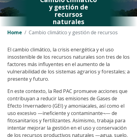
y gestión de
recursos
naturales
Home
Cambio climático y gestión de recursos
El cambio climático, la crisis energética y el uso
insostenible de los recursos naturales son tres de los
factores más influyentes en el aumento de la
vulnerabilidad de los sistemas agrarios y forestales; a
presente y futuro.
En este contexto, la Red PAC promueve acciones que
contribuyan a reducir las emisiones de Gases de
Efecto Invernadero (GEI) y amoniacales, así como el
uso excesivo —ineficiente y contaminante¬— de
fitosanitarios y fertilizantes. Asimismo, trabaja para
intentar mejorar la gestión en el uso y conservación
de los recursos productivos naturales —agua, suelo,