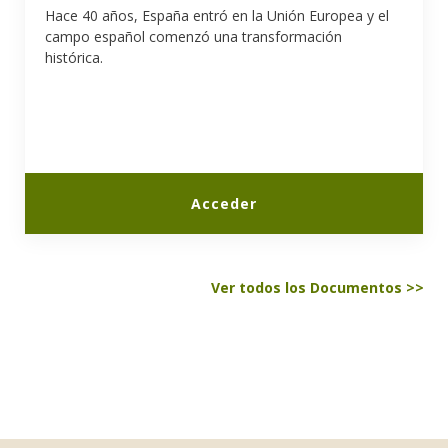
Hace 40 años, España entró en la Unión Europea y el
campo español comenzó una transformación
histórica.
Acceder
Ver todos los Documentos >>