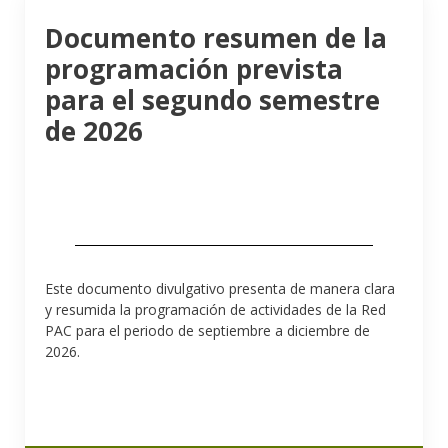
Documento resumen de la
programación prevista
para el segundo semestre
de 2026
Este documento divulgativo presenta de manera clara
y resumida la programación de actividades de la Red
PAC para el periodo de septiembre a diciembre de
2026.