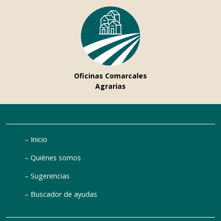
Oficinas Comarcales
Agrarias
Inicio
Quiénes somos
Sugerencias
Buscador de ayudas