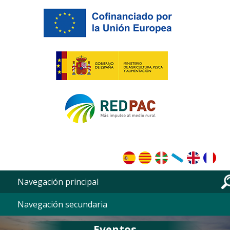
Pasar al contenido principal
Navegación principal
Navegación secundaria
Eventos