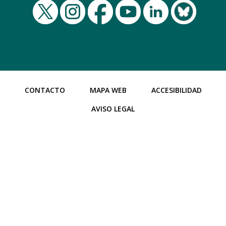
CONTACTO
MAPA WEB
ACCESIBILIDAD
AVISO LEGAL