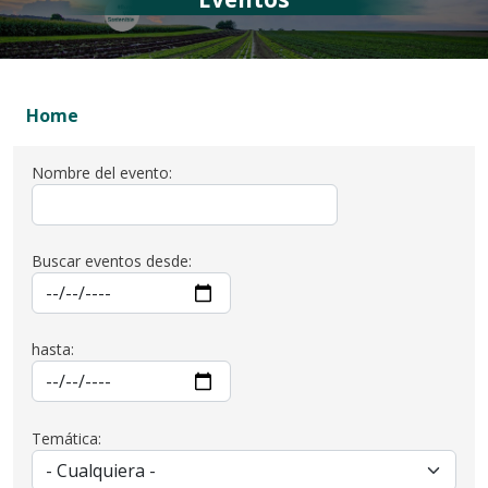
Home
Nombre del evento:
Buscar eventos desde:
hasta:
Temática: