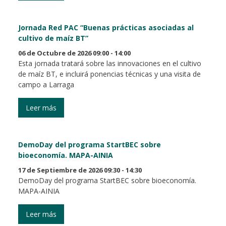
Jornada Red PAC “Buenas prácticas asociadas al
cultivo de maíz BT”
06 de Octubre de 2026 09:00 - 14:00
Esta jornada tratará sobre las innovaciones en el cultivo
de maíz BT, e incluirá ponencias técnicas y una visita de
campo a Larraga
Leer más
DemoDay del programa StartBEC sobre
bioeconomía. MAPA-AINIA
17 de Septiembre de 2026 09:30 - 14:30
DemoDay del programa StartBEC sobre bioeconomía.
MAPA-AINIA
Leer más