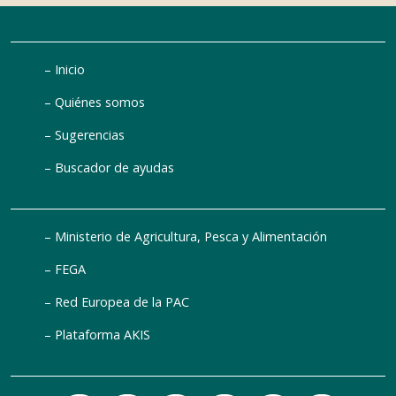
Inicio
Quiénes somos
Sugerencias
Buscador de ayudas
Ministerio de Agricultura, Pesca y Alimentación
FEGA
Red Europea de la PAC
Plataforma AKIS