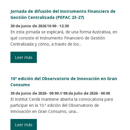
Jornada de difusión del Instrumento Financiero de
Gestión Centralizada (PEPAC 23-27)
30 de Junio de 2026 10:00 - 12:30
En esta jornada se explicará, de una forma ilustrativa, en
qué consiste el Instrumento Financiero de Gestión
Centralizada y cómo, a través de los...
Leer más
10ª edición del Observatorio de Innovación en Gran
Consumo
30 de Junio de 2026 - 00:00
//
08 de Julio de 2026 - 00:00
El Institut Cerdà mantiene abierta la convocatoria para
participar en la 10.ª edición del Observatorio de
Innovación en Gran Consumo, una...
Leer más