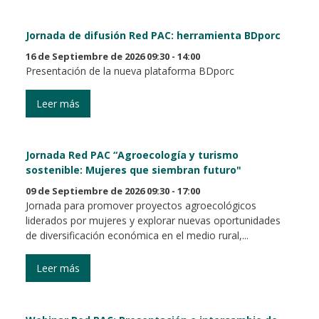
Jornada de difusión Red PAC: herramienta BDporc
16 de Septiembre de 2026 09:30 - 14:00
Presentación de la nueva plataforma BDporc
Leer más
Jornada Red PAC “Agroecología y turismo
sostenible: Mujeres que siembran futuro"
09 de Septiembre de 2026 09:30 - 17:00
Jornada para promover proyectos agroecológicos
liderados por mujeres y explorar nuevas oportunidades
de diversificación económica en el medio rural,...
Leer más