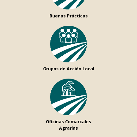
Buenas Prácticas
Grupos de Acción Local
Oficinas Comarcales
Agrarias