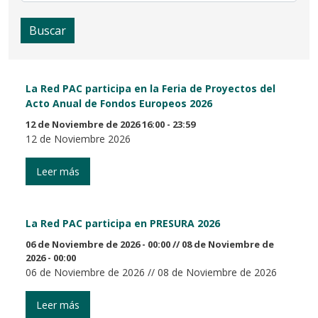
Buscar
La Red PAC participa en la Feria de Proyectos del
Acto Anual de Fondos Europeos 2026
12 de Noviembre de 2026 16:00 - 23:59
12 de Noviembre 2026
Leer más
La Red PAC participa en PRESURA 2026
06 de Noviembre de 2026 - 00:00
//
08 de Noviembre de
2026 - 00:00
06 de Noviembre de 2026 // 08 de Noviembre de 2026
Leer más