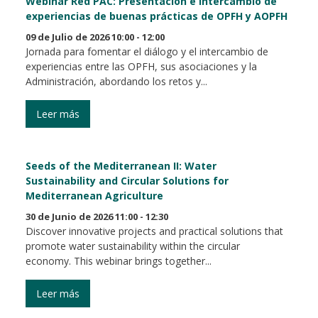
Webinar Red PAC: Presentación e intercambio de
experiencias de buenas prácticas de OPFH y AOPFH
09 de Julio de 2026 10:00 - 12:00
Jornada para fomentar el diálogo y el intercambio de
experiencias entre las OPFH, sus asociaciones y la
Administración, abordando los retos y...
Leer más
Seeds of the Mediterranean II: Water
Sustainability and Circular Solutions for
Mediterranean Agriculture
30 de Junio de 2026 11:00 - 12:30
Discover innovative projects and practical solutions that
promote water sustainability within the circular
economy. This webinar brings together...
Leer más